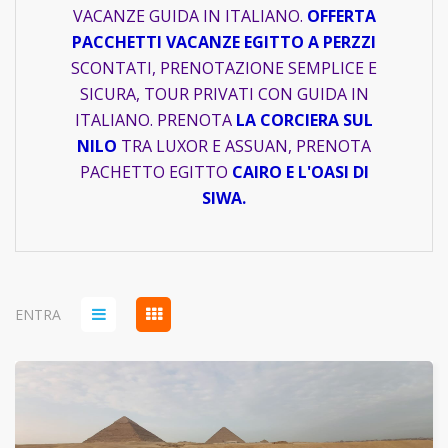
VACANZE GUIDA IN ITALIANO.
OFFERTA
PACCHETTI VACANZE EGITTO A PERZZI
SCONTATI, PRENOTAZIONE SEMPLICE E
SICURA, TOUR PRIVATI CON GUIDA IN
ITALIANO. PRENOTA
LA CORCIERA SUL
NILO
TRA LUXOR E ASSUAN, PRENOTA
PACHETTO EGITTO
CAIRO E L'OASI DI
SIWA.
ENTRA