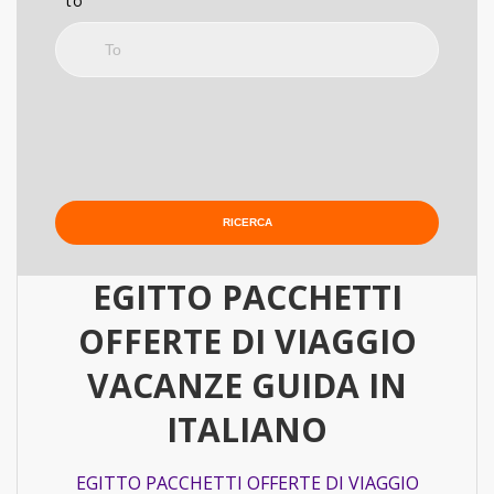
to
EGITTO PACCHETTI
OFFERTE DI VIAGGIO
VACANZE GUIDA IN
ITALIANO
EGITTO PACCHETTI OFFERTE DI VIAGGIO