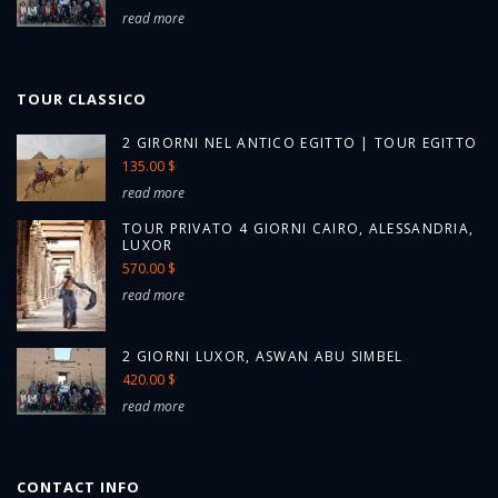
read more
TOUR CLASSICO
2 GIRORNI NEL ANTICO EGITTO | TOUR EGITTO
135.00 $
read more
TOUR PRIVATO 4 GIORNI CAIRO, ALESSANDRIA,
LUXOR
570.00 $
read more
2 GIORNI LUXOR, ASWAN ABU SIMBEL
420.00 $
read more
CONTACT INFO