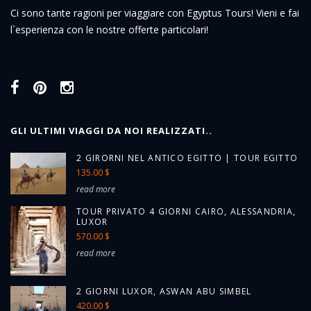
Ci sono tante ragioni per viaggiare con Egyptus Tours! Vieni e fai
l`esperienza con le nostre offerte particolari!
GLI ULTIMI VIAGGI DA NOI REALIZZATI..
2 GIRORNI NEL ANTICO EGITTO | TOUR EGITTO
135.00 $
read more
TOUR PRIVATO 4 GIORNI CAIRO, ALESSANDRIA,
LUXOR
570.00 $
read more
2 GIORNI LUXOR, ASWAN ABU SIMBEL
420.00 $